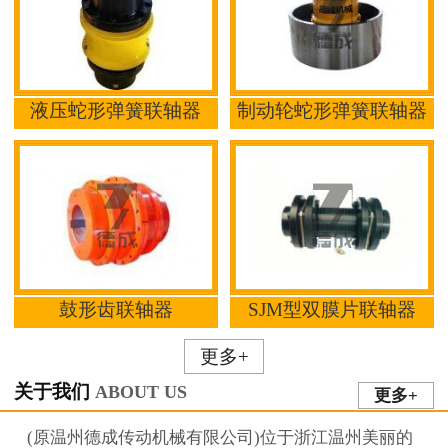
液压蛇形弹簧联轴器
制动轮蛇形弹簧联轴器
鼓形齿联轴器
SJM型双膜片联轴器
更多+
关于我们
ABOUT US
更多+
(原温州德成传动机械有限公司)位于浙江温州美丽的