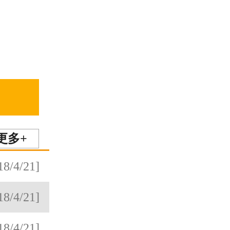
更多+
18/4/21]
18/4/21]
18/4/21]