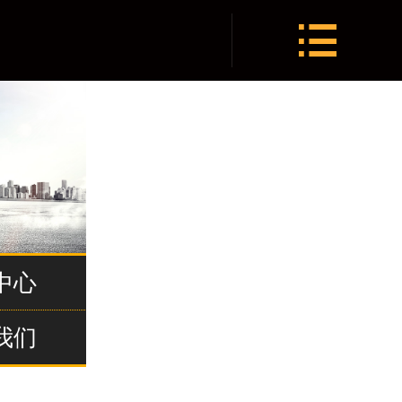
网站首页


关于我们
产品中心
新闻资讯
企业文化
荣誉资质
中心
营销网络
我们
联系我们