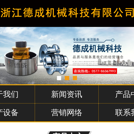
于我们
新闻资讯
产品
产设备
营销网络
联系