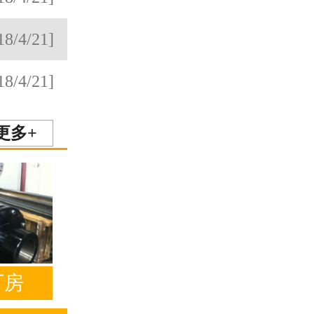
18/4/21]
18/4/21]
更多+
厂房