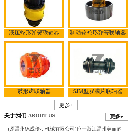
液压蛇形弹簧联轴器
制动轮蛇形弹簧联轴器
鼓形齿联轴器
SJM型双膜片联轴器
更多+
关于我们
ABOUT US
更多+
(原温州德成传动机械有限公司)位于浙江温州美丽的