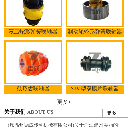
液压蛇形弹簧联轴器
制动轮蛇形弹簧联轴器
鼓形齿联轴器
SJM型双膜片联轴器
更多+
关于我们
ABOUT US
更多+
(原温州德成传动机械有限公司)位于浙江温州美丽的